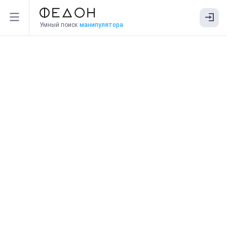
Умный поиск
манипулятора