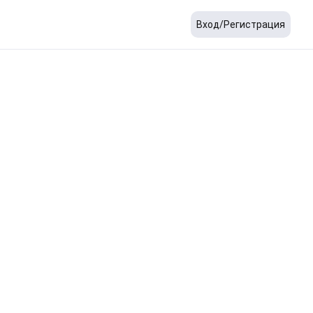
Вход/Регистрация