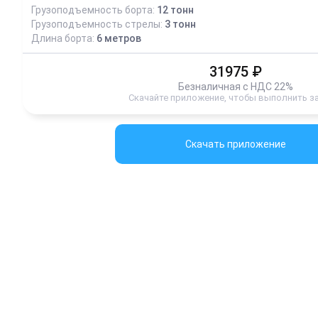
Грузоподъемность борта:
12
тонн
Грузоподъемность стрелы:
3
тонн
Длина борта:
6
метров
31975
₽
Безналичная с НДС 22%
Скачайте приложение, чтобы выполнить з
Скачать приложение