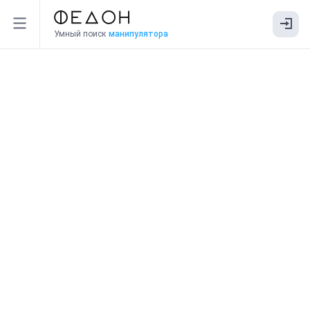
Умный поиск
манипулятора