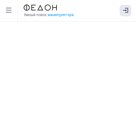
Умный поиск
манипулятора