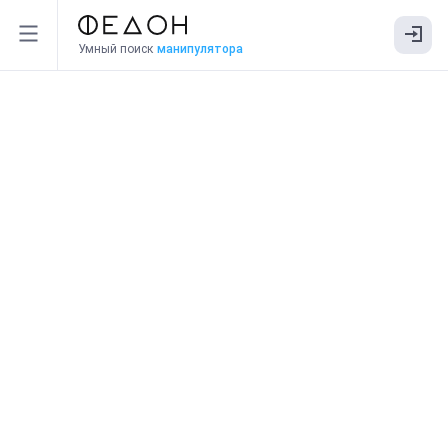
Умный поиск
манипулятора