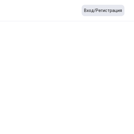
Вход/Регистрация