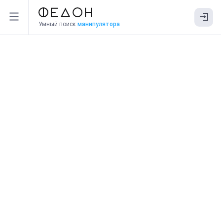
Умный поиск
манипулятора