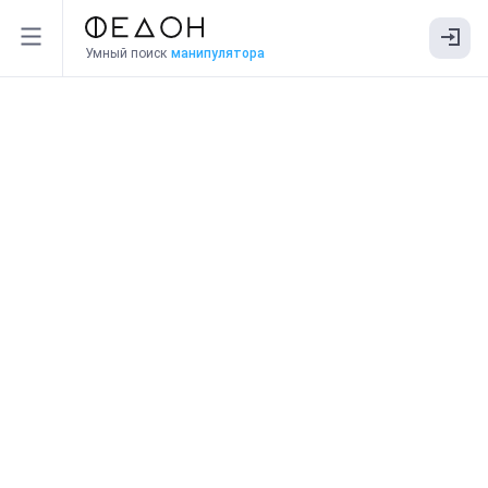
Умный поиск
манипулятора