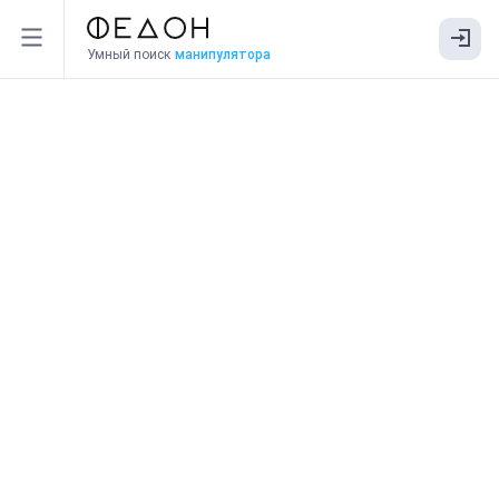
Умный поиск
манипулятора