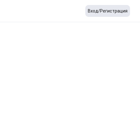
Вход/Регистрация