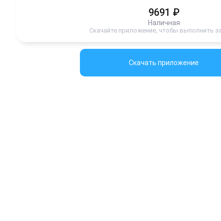
9691
₽
Наличная
Скачайте приложение, чтобы выполнить з
Скачать приложение