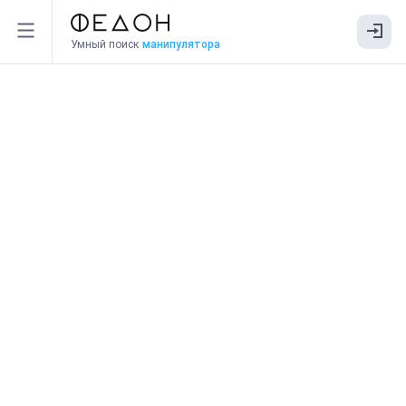
Умный поиск
манипулятора