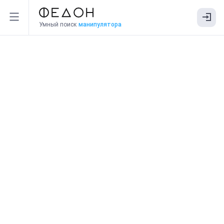
Умный поиск
манипулятора