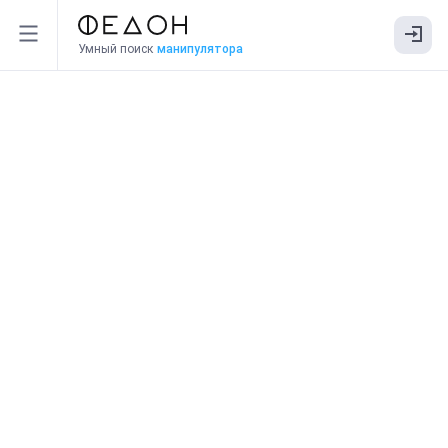
Умный поиск
манипулятора