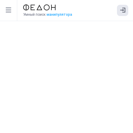
Умный поиск
манипулятора