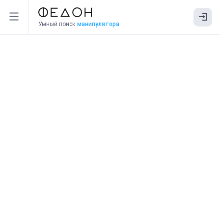
Умный поиск
манипулятора