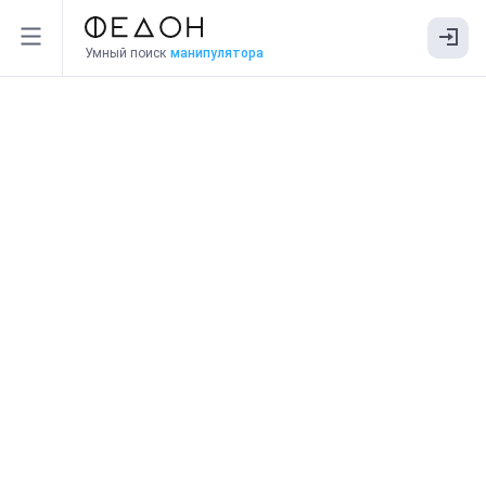
Умный поиск
манипулятора