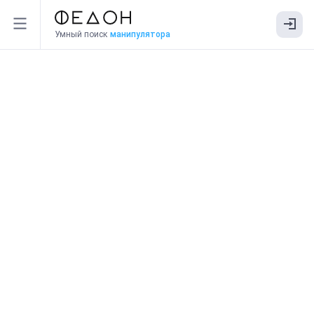
Умный поиск
манипулятора