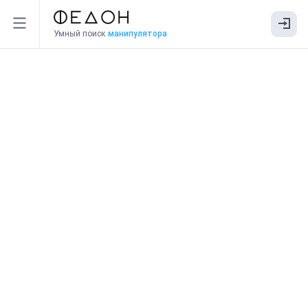
Умный поиск
манипулятора