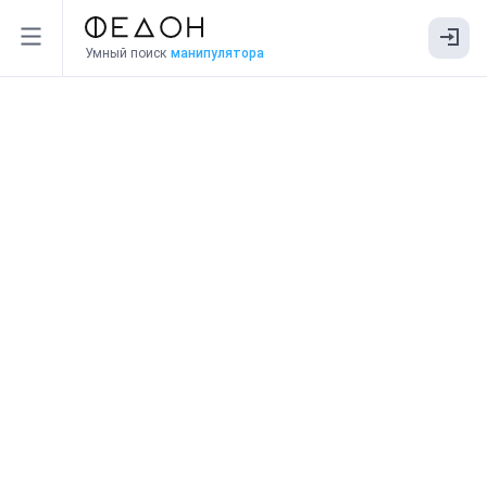
Умный поиск
манипулятора