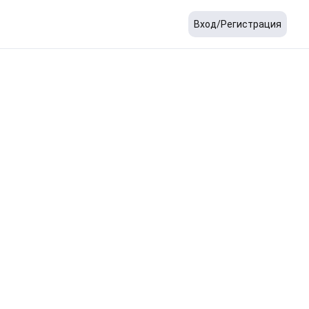
Вход/Регистрация