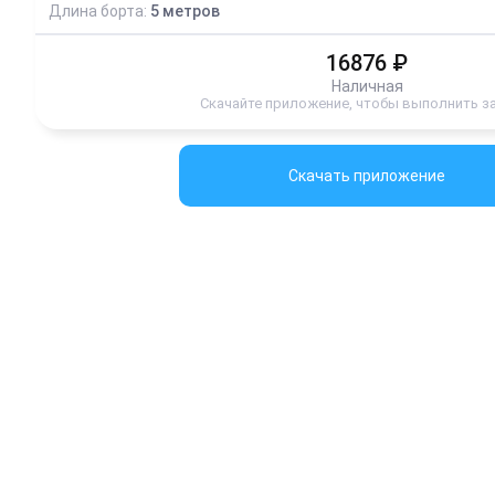
Длина борта:
5
метров
16876
₽
Наличная
Скачайте приложение, чтобы выполнить з
Скачать приложение