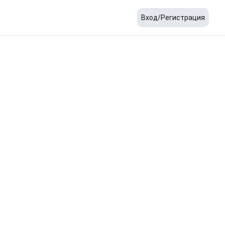
Вход/Регистрация