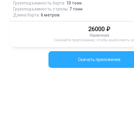
Грузоподъемность борта:
10
тонн
Грузоподъемность стрелы:
7
тонн
Длина борта:
6
метров
26000
₽
Наличная
Скачайте приложение, чтобы выполнить з
Скачать приложение